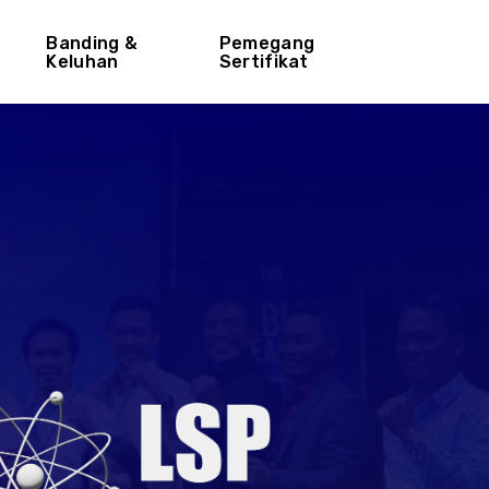
Banding &
Pemegang
Keluhan
Sertifikat