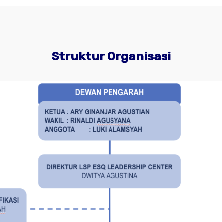
Struktur Organisasi